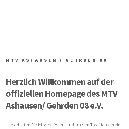
MTV ASHAUSEN / GEHRDEN 08
Herzlich Willkommen auf der
offiziellen Homepage des MTV
Ashausen/ Gehrden 08 e.V.
Hier erhalten Sie Informationen rund um den Traditionsverein.