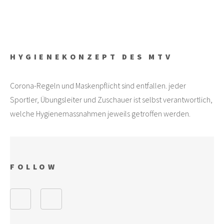
HYGIENEKONZEPT DES MTV
Corona-Regeln und Maskenpflicht sind entfallen. jeder
Sportler, Übungsleiter und Zuschauer ist selbst verantwortlich,
welche Hygienemassnahmen jeweils getroffen werden.
FOLLOW