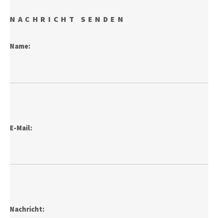
NACHRICHT SENDEN
Name:
E-Mail:
Nachricht: